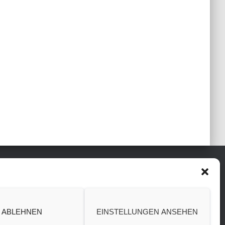
ABLEHNEN
EINSTELLUNGEN ANSEHEN