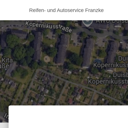
Reifen- und Autoservice Franzke