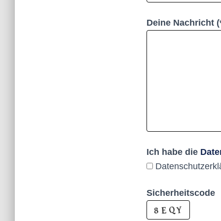
Deine Nachricht (
Ich habe die
Date
Datenschutzerk
Sicherheitscode