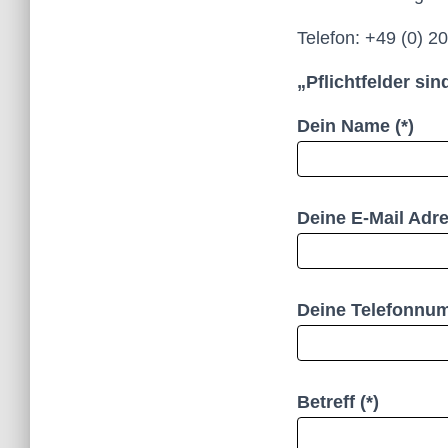
Telefon: +49 (0) 2
„Pflichtfelder si
Dein Name (*)
Deine E-Mail Adre
Deine Telefonnum
Betreff (*)