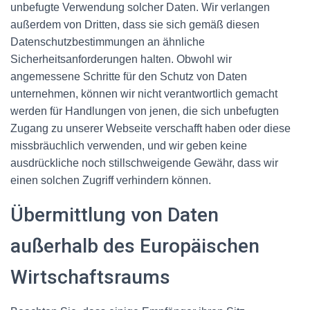
unbefugte Verwendung solcher Daten. Wir verlangen
außerdem von Dritten, dass sie sich gemäß diesen
Datenschutzbestimmungen an ähnliche
Sicherheitsanforderungen halten. Obwohl wir
angemessene Schritte für den Schutz von Daten
unternehmen, können wir nicht verantwortlich gemacht
werden für Handlungen von jenen, die sich unbefugten
Zugang zu unserer Webseite verschafft haben oder diese
missbräuchlich verwenden, und wir geben keine
ausdrückliche noch stillschweigende Gewähr, dass wir
einen solchen Zugriff verhindern können.
Übermittlung von Daten
außerhalb des Europäischen
Wirtschaftsraums