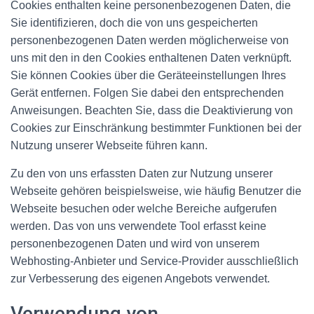
Cookies enthalten keine personenbezogenen Daten, die
Sie identifizieren, doch die von uns gespeicherten
personenbezogenen Daten werden möglicherweise von
uns mit den in den Cookies enthaltenen Daten verknüpft.
Sie können Cookies über die Geräteeinstellungen Ihres
Gerät entfernen. Folgen Sie dabei den entsprechenden
Anweisungen. Beachten Sie, dass die Deaktivierung von
Cookies zur Einschränkung bestimmter Funktionen bei der
Nutzung unserer Webseite führen kann.
Zu den von uns erfassten Daten zur Nutzung unserer
Webseite gehören beispielsweise, wie häufig Benutzer die
Webseite besuchen oder welche Bereiche aufgerufen
werden. Das von uns verwendete Tool erfasst keine
personenbezogenen Daten und wird von unserem
Webhosting-Anbieter und Service-Provider ausschließlich
zur Verbesserung des eigenen Angebots verwendet.
Verwendung von