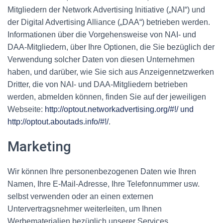
Mitgliedern der Network Advertising Initiative („NAI“) und
der Digital Advertising Alliance („DAA“) betrieben werden.
Informationen über die Vorgehensweise von NAI- und
DAA-Mitgliedern, über Ihre Optionen, die Sie bezüglich der
Verwendung solcher Daten von diesen Unternehmen
haben, und darüber, wie Sie sich aus Anzeigennetzwerken
Dritter, die von NAI- und DAA-Mitgliedern betrieben
werden, abmelden können, finden Sie auf der jeweiligen
Webseite:
http://optout.networkadvertising.org/#!/ und
http://optout.aboutads.info/#!/
.
Marketing
Wir können Ihre personenbezogenen Daten wie Ihren
Namen, Ihre E-Mail-Adresse, Ihre Telefonnummer usw.
selbst verwenden oder an einen externen
Untervertragsnehmer weiterleiten, um Ihnen
Werbematerialien bezüglich unserer Services