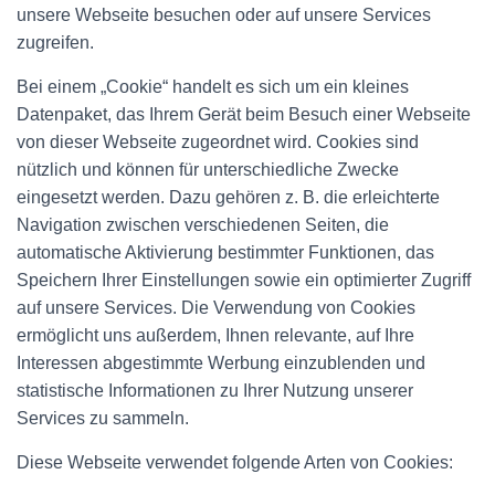
unsere Webseite besuchen oder auf unsere Services
zugreifen.
Bei einem „Cookie“ handelt es sich um ein kleines
Datenpaket, das Ihrem Gerät beim Besuch einer Webseite
von dieser Webseite zugeordnet wird. Cookies sind
nützlich und können für unterschiedliche Zwecke
eingesetzt werden. Dazu gehören z. B. die erleichterte
Navigation zwischen verschiedenen Seiten, die
automatische Aktivierung bestimmter Funktionen, das
Speichern Ihrer Einstellungen sowie ein optimierter Zugriff
auf unsere Services. Die Verwendung von Cookies
ermöglicht uns außerdem, Ihnen relevante, auf Ihre
Interessen abgestimmte Werbung einzublenden und
statistische Informationen zu Ihrer Nutzung unserer
Services zu sammeln.
Diese Webseite verwendet folgende Arten von Cookies: