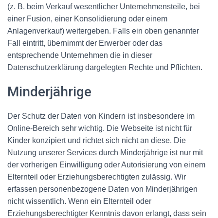
(z. B. beim Verkauf wesentlicher Unternehmensteile, bei
einer Fusion, einer Konsolidierung oder einem
Anlagenverkauf) weitergeben. Falls ein oben genannter
Fall eintritt, übernimmt der Erwerber oder das
entsprechende Unternehmen die in dieser
Datenschutzerklärung dargelegten Rechte und Pflichten.
Minderjährige
Der Schutz der Daten von Kindern ist insbesondere im
Online-Bereich sehr wichtig. Die Webseite ist nicht für
Kinder konzipiert und richtet sich nicht an diese. Die
Nutzung unserer Services durch Minderjährige ist nur mit
der vorherigen Einwilligung oder Autorisierung von einem
Elternteil oder Erziehungsberechtigten zulässig. Wir
erfassen personenbezogene Daten von Minderjährigen
nicht wissentlich. Wenn ein Elternteil oder
Erziehungsberechtigter Kenntnis davon erlangt, dass sein