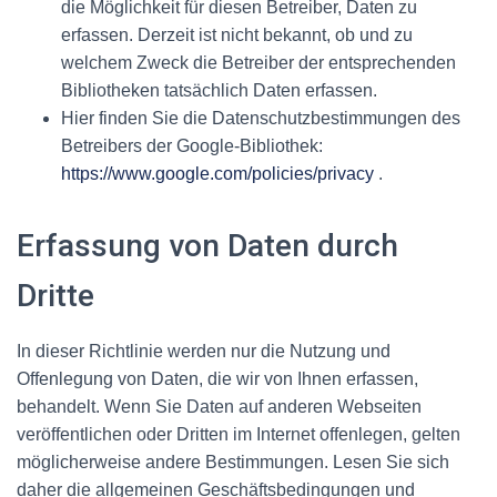
die Möglichkeit für diesen Betreiber, Daten zu
erfassen. Derzeit ist nicht bekannt, ob und zu
welchem Zweck die Betreiber der entsprechenden
Bibliotheken tatsächlich Daten erfassen.
Hier finden Sie die Datenschutzbestimmungen des
Betreibers der Google-Bibliothek:
https://www.google.com/policies/privacy
.
Erfassung von Daten durch
Dritte
In dieser Richtlinie werden nur die Nutzung und
Offenlegung von Daten, die wir von Ihnen erfassen,
behandelt. Wenn Sie Daten auf anderen Webseiten
veröffentlichen oder Dritten im Internet offenlegen, gelten
möglicherweise andere Bestimmungen. Lesen Sie sich
daher die allgemeinen Geschäftsbedingungen und