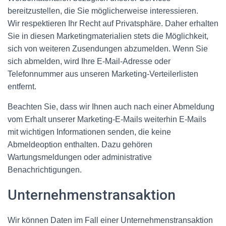
bereitzustellen, die Sie möglicherweise interessieren.
Wir respektieren Ihr Recht auf Privatsphäre. Daher erhalten
Sie in diesen Marketingmaterialien stets die Möglichkeit,
sich von weiteren Zusendungen abzumelden. Wenn Sie
sich abmelden, wird Ihre E-Mail-Adresse oder
Telefonnummer aus unseren Marketing-Verteilerlisten
entfernt.
Beachten Sie, dass wir Ihnen auch nach einer Abmeldung
vom Erhalt unserer Marketing-E-Mails weiterhin E-Mails
mit wichtigen Informationen senden, die keine
Abmeldeoption enthalten. Dazu gehören
Wartungsmeldungen oder administrative
Benachrichtigungen.
Unternehmenstransaktion
Wir können Daten im Fall einer Unternehmenstransaktion