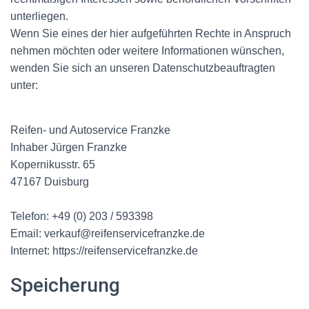
unterliegen.
Wenn Sie eines der hier aufgeführten Rechte in Anspruch
nehmen möchten oder weitere Informationen wünschen,
wenden Sie sich an unseren Datenschutzbeauftragten
unter:
Reifen- und Autoservice Franzke
Inhaber Jürgen Franzke
Kopernikusstr. 65
47167 Duisburg
Telefon: +49 (0) 203 / 593398
Email: verkauf@reifenservicefranzke.de
Internet: https://reifenservicefranzke.de
Speicherung