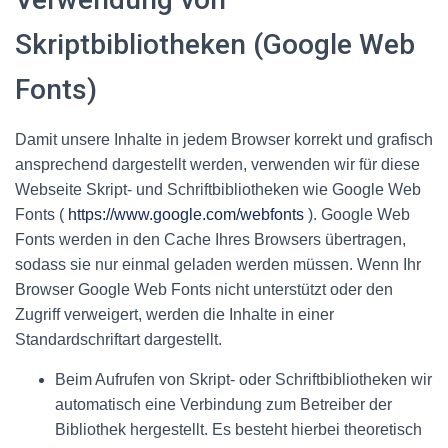
Skriptbibliotheken (Google Web
Fonts)
Damit unsere Inhalte in jedem Browser korrekt und grafisch
ansprechend dargestellt werden, verwenden wir für diese
Webseite Skript- und Schriftbibliotheken wie Google Web
Fonts (
https://www.google.com/webfonts
). Google Web
Fonts werden in den Cache Ihres Browsers übertragen,
sodass sie nur einmal geladen werden müssen. Wenn Ihr
Browser Google Web Fonts nicht unterstützt oder den
Zugriff verweigert, werden die Inhalte in einer
Standardschriftart dargestellt.
Beim Aufrufen von Skript- oder Schriftbibliotheken wir
automatisch eine Verbindung zum Betreiber der
Bibliothek hergestellt. Es besteht hierbei theoretisch