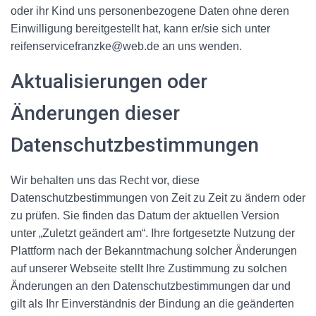
oder ihr Kind uns personenbezogene Daten ohne deren
Einwilligung bereitgestellt hat, kann er/sie sich unter
reifenservicefranzke@web.de an uns wenden.
Aktualisierungen oder
Änderungen dieser
Datenschutzbestimmungen
Wir behalten uns das Recht vor, diese
Datenschutzbestimmungen von Zeit zu Zeit zu ändern oder
zu prüfen. Sie finden das Datum der aktuellen Version
unter „Zuletzt geändert am“. Ihre fortgesetzte Nutzung der
Plattform nach der Bekanntmachung solcher Änderungen
auf unserer Webseite stellt Ihre Zustimmung zu solchen
Änderungen an den Datenschutzbestimmungen dar und
gilt als Ihr Einverständnis der Bindung an die geänderten