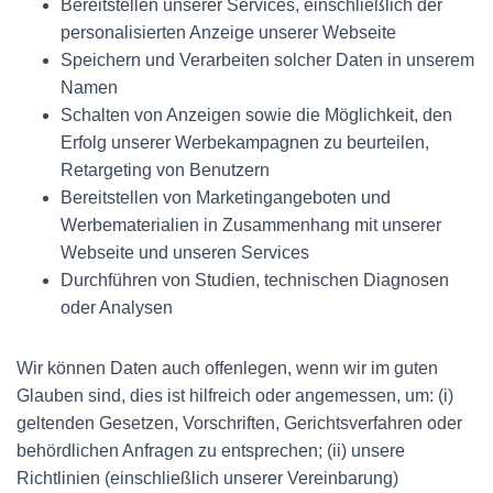
Bereitstellen unserer Services, einschließlich der
personalisierten Anzeige unserer Webseite
Speichern und Verarbeiten solcher Daten in unserem
Namen
Schalten von Anzeigen sowie die Möglichkeit, den
Erfolg unserer Werbekampagnen zu beurteilen,
Retargeting von Benutzern
Bereitstellen von Marketingangeboten und
Werbematerialien in Zusammenhang mit unserer
Webseite und unseren Services
Durchführen von Studien, technischen Diagnosen
oder Analysen
Wir können Daten auch offenlegen, wenn wir im guten
Glauben sind, dies ist hilfreich oder angemessen, um: (i)
geltenden Gesetzen, Vorschriften, Gerichtsverfahren oder
behördlichen Anfragen zu entsprechen; (ii) unsere
Richtlinien (einschließlich unserer Vereinbarung)