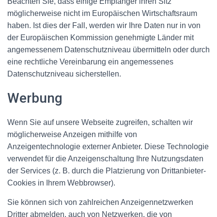
Beachten Sie, dass einige Empfänger ihren Sitz
möglicherweise nicht im Europäischen Wirtschaftsraum
haben. Ist dies der Fall, werden wir Ihre Daten nur in von
der Europäischen Kommission genehmigte Länder mit
angemessenem Datenschutzniveau übermitteln oder durch
eine rechtliche Vereinbarung ein angemessenes
Datenschutzniveau sicherstellen.
Werbung
Wenn Sie auf unsere Webseite zugreifen, schalten wir
möglicherweise Anzeigen mithilfe von
Anzeigentechnologie externer Anbieter. Diese Technologie
verwendet für die Anzeigenschaltung Ihre Nutzungsdaten
der Services (z. B. durch die Platzierung von Drittanbieter-
Cookies in Ihrem Webbrowser).
Sie können sich von zahlreichen Anzeigennetzwerken
Dritter abmelden, auch von Netzwerken, die von