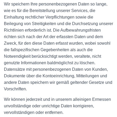
Wir speichern Ihre personenbezogenen Daten so lange,
wie es für die Bereitstellung unserer Services, die
Einhaltung rechtlicher Verpflichtungen sowie die
Beilegung von Streitigkeiten und die Durchsetzung unserer
Richtlinien erforderlich ist. Die Aufbewahrungsfristen
richten sich nach der Art der erfassten Daten und dem
Zweck, für den diese Daten erfasst wurden, wobei sowohl
die fallspezifischen Gegebenheiten als auch die
Notwendigkeit berücksichtigt werden, veraltete, nicht
genutzte Informationen baldmöglichst zu löschen.
Datensätze mit personenbezogenen Daten von Kunden,
Dokumente über die Kontoeinrichtung, Mitteilungen und
andere Daten speichern wir gemäß geltender Gesetze und
Vorschriften.
Wir können jederzeit und in unserem alleinigen Ermessen
unvollständige oder unrichtige Daten korrigieren,
vervollständigen oder entfernen.