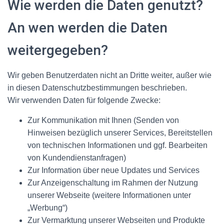
Wie werden die Daten genutzt?
An wen werden die Daten
weitergegeben?
Wir geben Benutzerdaten nicht an Dritte weiter, außer wie
in diesen Datenschutzbestimmungen beschrieben.
Wir verwenden Daten für folgende Zwecke:
Zur Kommunikation mit Ihnen (Senden von
Hinweisen bezüglich unserer Services, Bereitstellen
von technischen Informationen und ggf. Bearbeiten
von Kundendienstanfragen)
Zur Information über neue Updates und Services
Zur Anzeigenschaltung im Rahmen der Nutzung
unserer Webseite (weitere Informationen unter
„Werbung“)
Zur Vermarktung unserer Webseiten und Produkte