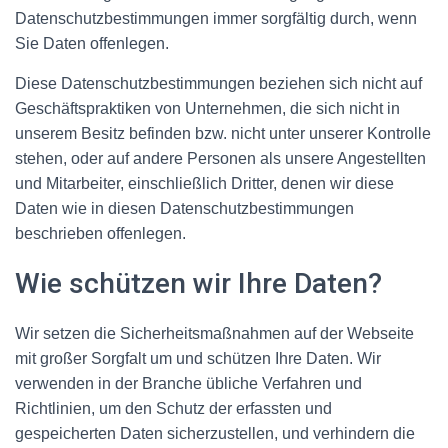
Datenschutzbestimmungen immer sorgfältig durch, wenn
Sie Daten offenlegen.
Diese Datenschutzbestimmungen beziehen sich nicht auf
Geschäftspraktiken von Unternehmen, die sich nicht in
unserem Besitz befinden bzw. nicht unter unserer Kontrolle
stehen, oder auf andere Personen als unsere Angestellten
und Mitarbeiter, einschließlich Dritter, denen wir diese
Daten wie in diesen Datenschutzbestimmungen
beschrieben offenlegen.
Wie schützen wir Ihre Daten?
Wir setzen die Sicherheitsmaßnahmen auf der Webseite
mit großer Sorgfalt um und schützen Ihre Daten. Wir
verwenden in der Branche übliche Verfahren und
Richtlinien, um den Schutz der erfassten und
gespeicherten Daten sicherzustellen, und verhindern die