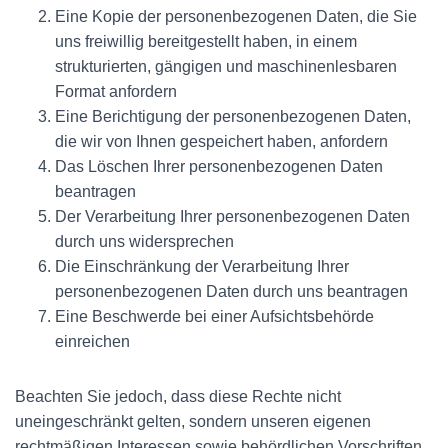
Eine Kopie der personenbezogenen Daten, die Sie
uns freiwillig bereitgestellt haben, in einem
strukturierten, gängigen und maschinenlesbaren
Format anfordern
Eine Berichtigung der personenbezogenen Daten,
die wir von Ihnen gespeichert haben, anfordern
Das Löschen Ihrer personenbezogenen Daten
beantragen
Der Verarbeitung Ihrer personenbezogenen Daten
durch uns widersprechen
Die Einschränkung der Verarbeitung Ihrer
personenbezogenen Daten durch uns beantragen
Eine Beschwerde bei einer Aufsichtsbehörde
einreichen
Beachten Sie jedoch, dass diese Rechte nicht
uneingeschränkt gelten, sondern unseren eigenen
rechtmäßigen Interessen sowie behördlichen Vorschriften