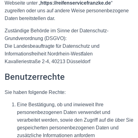
Webseite unter „
https://reifenservicefranzke.de
“
zugreifen oder uns auf andere Weise personenbezogene
Daten bereitstellen dar.
Zuständige Behörde im Sinne der Datenschutz-
Grundverordnung (DSGVO):
Die Landesbeauftragte für Datenschutz und
Informationsfreiheit Nordrhein-Westfalen
Kavalleriestraße 2-4, 40213 Düsseldorf
Benutzerrechte
Sie haben folgende Rechte:
Eine Bestätigung, ob und inwieweit Ihre
personenbezogenen Daten verwendet und
verarbeitet werden, sowie den Zugriff auf die über Sie
gespeicherten personenbezogenen Daten und
zusätzliche Informationen anfordern