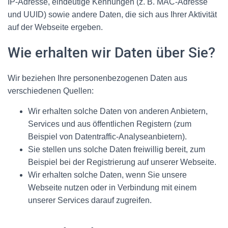
IP-Adresse, eindeutige Kennungen (z. B. MAC-Adresse
und UUID) sowie andere Daten, die sich aus Ihrer Aktivität
auf der Webseite ergeben.
Wie erhalten wir Daten über Sie?
Wir beziehen Ihre personenbezogenen Daten aus
verschiedenen Quellen:
Wir erhalten solche Daten von anderen Anbietern,
Services und aus öffentlichen Registern (zum
Beispiel von Datentraffic-Analyseanbietern).
Sie stellen uns solche Daten freiwillig bereit, zum
Beispiel bei der Registrierung auf unserer Webseite.
Wir erhalten solche Daten, wenn Sie unsere
Webseite nutzen oder in Verbindung mit einem
unserer Services darauf zugreifen.