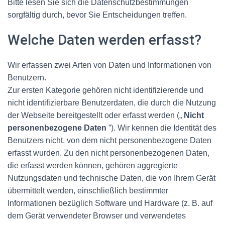
Bitte lesen Sie sich die Datenschutzbestimmungen
sorgfältig durch, bevor Sie Entscheidungen treffen.
Welche Daten werden erfasst?
Wir erfassen zwei Arten von Daten und Informationen von
Benutzern.
Zur ersten Kategorie gehören nicht identifizierende und
nicht identifizierbare Benutzerdaten, die durch die Nutzung
der Webseite bereitgestellt oder erfasst werden („
Nicht
personenbezogene Daten
”). Wir kennen die Identität des
Benutzers nicht, von dem nicht personenbezogene Daten
erfasst wurden. Zu den nicht personenbezogenen Daten,
die erfasst werden können, gehören aggregierte
Nutzungsdaten und technische Daten, die von Ihrem Gerät
übermittelt werden, einschließlich bestimmter
Informationen bezüglich Software und Hardware (z. B. auf
dem Gerät verwendeter Browser und verwendetes