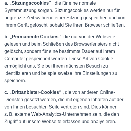
a. „Sitzungscookies“
, die für eine normale
Systemnutzung sorgen. Sitzungscookies werden nur für
begrenzte Zeit während einer Sitzung gespeichert und von
Ihrem Gerät gelöscht, sobald Sie Ihren Browser schließen.
b. „Permanente Cookies
“, die nur von der Webseite
gelesen und beim Schließen des Browserfensters nicht
gelöscht, sondern für eine bestimmte Dauer auf Ihrem
Computer gespeichert werden. Diese Art von Cookie
ermöglicht uns, Sie bei Ihrem nächsten Besuch zu
identifizieren und beispielsweise Ihre Einstellungen zu
speichern.
c. „Drittanbieter-Cookies“
, die von anderen Online-
Diensten gesetzt werden, die mit eigenen Inhalten auf der
von Ihnen besuchten Seite vertreten sind. Dies können
z. B. externe Web-Analytics-Unternehmen sein, die den
Zugriff auf unsere Webseite erfassen und analysieren.