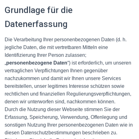
Grundlage für die
Datenerfassung
Die Verarbeitung Ihrer personenbezogenen Daten (d. h.
jegliche Daten, die mit vertretbaren Mitteln eine
Identifizierung Ihrer Person zulassen;
„
personenbezogene Daten
“) ist erforderlich, um unseren
vertraglichen Verpflichtungen Ihnen gegenüber
nachzukommen und damit wir Ihnen unsere Services
bereitstellen, unser legitimes Interesse schützen sowie
rechtlichen und finanziellen Regulierungsverpflichtungen,
denen wir unterworfen sind, nachkommen können.
Durch die Nutzung dieser Webseite stimmen Sie der
Erfassung, Speicherung, Verwendung, Offenlegung und
sonstigen Nutzung Ihrer personenbezogenen Daten wie in
diesen Datenschutzbestimmungen beschrieben zu.