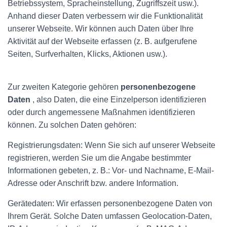
Betriebssystem, Spracheinstellung, Zugriffszeit usw.).
Anhand dieser Daten verbessern wir die Funktionalität
unserer Webseite. Wir können auch Daten über Ihre
Aktivität auf der Webseite erfassen (z. B. aufgerufene
Seiten, Surfverhalten, Klicks, Aktionen usw.).
Zur zweiten Kategorie gehören
personenbezogene
Daten
, also Daten, die eine Einzelperson identifizieren
oder durch angemessene Maßnahmen identifizieren
können. Zu solchen Daten gehören:
Registrierungsdaten: Wenn Sie sich auf unserer Webseite
registrieren, werden Sie um die Angabe bestimmter
Informationen gebeten, z. B.: Vor- und Nachname, E-Mail-
Adresse oder Anschrift bzw. andere Information.
Gerätedaten: Wir erfassen personenbezogene Daten von
Ihrem Gerät. Solche Daten umfassen Geolocation-Daten,