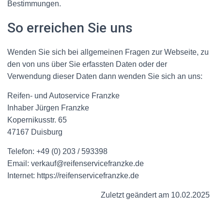
Bestimmungen.
So erreichen Sie uns
Wenden Sie sich bei allgemeinen Fragen zur Webseite, zu
den von uns über Sie erfassten Daten oder der
Verwendung dieser Daten dann wenden Sie sich an uns:
Reifen- und Autoservice Franzke
Inhaber Jürgen Franzke
Kopernikusstr. 65
47167 Duisburg
Telefon: +49 (0) 203 / 593398
Email: verkauf@reifenservicefranzke.de
Internet: https://reifenservicefranzke.de
Zuletzt geändert am 10.02.2025