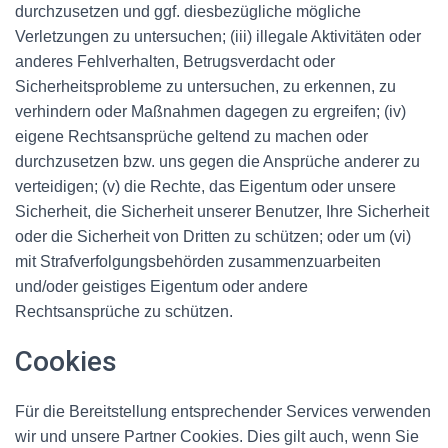
durchzusetzen und ggf. diesbezügliche mögliche
Verletzungen zu untersuchen; (iii) illegale Aktivitäten oder
anderes Fehlverhalten, Betrugsverdacht oder
Sicherheitsprobleme zu untersuchen, zu erkennen, zu
verhindern oder Maßnahmen dagegen zu ergreifen; (iv)
eigene Rechtsansprüche geltend zu machen oder
durchzusetzen bzw. uns gegen die Ansprüche anderer zu
verteidigen; (v) die Rechte, das Eigentum oder unsere
Sicherheit, die Sicherheit unserer Benutzer, Ihre Sicherheit
oder die Sicherheit von Dritten zu schützen; oder um (vi)
mit Strafverfolgungsbehörden zusammenzuarbeiten
und/oder geistiges Eigentum oder andere
Rechtsansprüche zu schützen.
Cookies
Für die Bereitstellung entsprechender Services verwenden
wir und unsere Partner Cookies. Dies gilt auch, wenn Sie