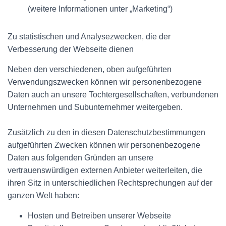
(weitere Informationen unter „Marketing“)
Zu statistischen und Analysezwecken, die der
Verbesserung der Webseite dienen
Neben den verschiedenen, oben aufgeführten
Verwendungszwecken können wir personenbezogene
Daten auch an unsere Tochtergesellschaften, verbundenen
Unternehmen und Subunternehmer weitergeben.
Zusätzlich zu den in diesen Datenschutzbestimmungen
aufgeführten Zwecken können wir personenbezogene
Daten aus folgenden Gründen an unsere
vertrauenswürdigen externen Anbieter weiterleiten, die
ihren Sitz in unterschiedlichen Rechtsprechungen auf der
ganzen Welt haben:
Hosten und Betreiben unserer Webseite